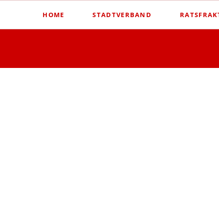
HOME
STADTVERBAND
RATSFRAK