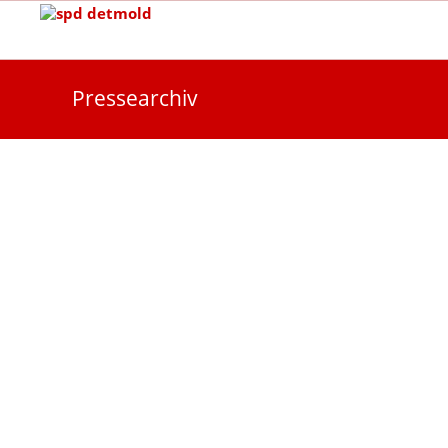
Pressearchiv