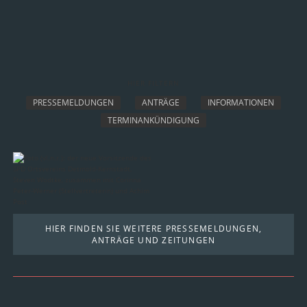
HIER FILTERN
PRESSEMELDUNGEN
ANTRÄGE
INFORMATIONEN
TERMINANKÜNDIGUNG
HIER FINDEN SIE WEITERE PRESSEMELDUNGEN,
ANTRÄGE UND ZEITUNGEN