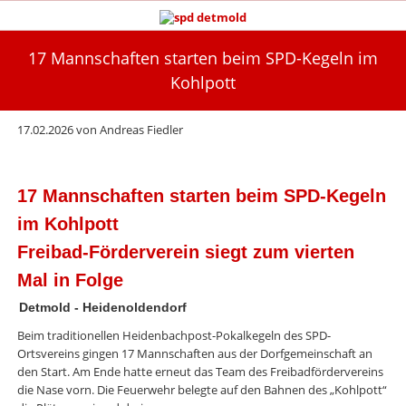
17 Mannschaften starten beim SPD-Kegeln im
Kohlpott
17.02.2026
von
Andreas Fiedler
17 Mannschaften starten beim SPD-Kegeln
im Kohlpott
Freibad-Förderverein siegt zum vierten
Mal in Folge
Detmold - Heidenoldendorf
Beim traditionellen Heidenbachpost-Pokalkegeln des SPD-
Ortsvereins gingen 17 Mannschaften aus der Dorfgemeinschaft an
den Start. Am Ende hatte erneut das Team des Freibadfördervereins
die Nase vorn. Die Feuerwehr belegte auf den Bahnen des „Kohlpott“