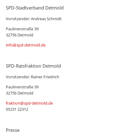
SPD-Stadtverband Detmold
Vorsitzender: Andreas Schmidt
Paulinenstraße 39
32756 Detmold
info@spd-detmold.de
SPD-Ratsfraktion Detmold
Vorsitzender: Rainer Friedrich
Paulinenstraße 39
32756 Detmold
fraktion@spd-detmold.de
05231 22312
Presse