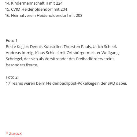
⁠Kindermannschaft II mit 224
⁠CVJM Heidenoldendorf mit 204
⁠Heimatverein Heidenoldendorf mit 203
Foto 1:
Beste Kegler: Dennis Kuhsteller, Thorsten Pauls, Ulrich Scheef,
Andreas Immig, Klaus Schleef mit Ortsbürgermeister Wolfgang
Schriegel, der sich als Vorsitzender des Freibadfördervereins
besonders freute.
Foto 2:
17 Teams waren beim Heidenbachpost-Pokalkegeln der SPD dabei.
Zurück